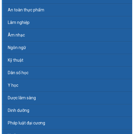
An toàn thực phẩm
Lâm nghiệp
Âm nhạc
Ngôn ngữ
Kỹ thuật
Dân số học
Y học
Dược lâm sàng
Dinh dưỡng
Pháp luật đại cương