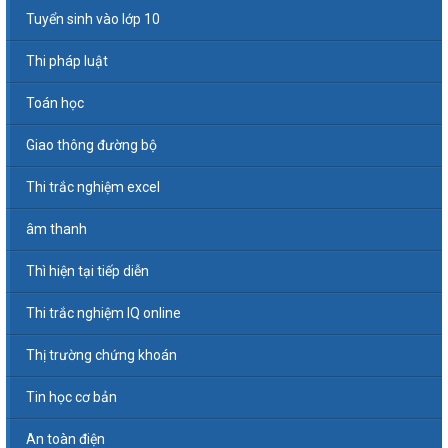
Tuyển sinh vào lớp 10
Thi pháp luật
Toán học
Giao thông đường bộ
Thi trắc nghiệm excel
âm thanh
Thì hiện tại tiếp diễn
Thi trắc nghiệm IQ online
Thị trường chứng khoán
Tin học cơ bản
An toàn điện