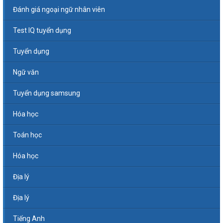
Đánh giá ngoại ngữ nhân viên
Test IQ tuyển dụng
Tuyển dụng
Ngữ văn
Tuyển dụng samsung
Hóa học
Toán học
Hóa học
Địa lý
Địa lý
Tiếng Anh