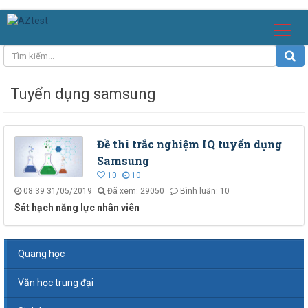
Tuyển dụng samsung
Đề thi trắc nghiệm IQ tuyển dụng
Samsung
10
10
08:39 31/05/2019
Đã xem: 29050
Bình luận: 10
Sát hạch năng lực nhân viên
Quang học
Văn học trung đại