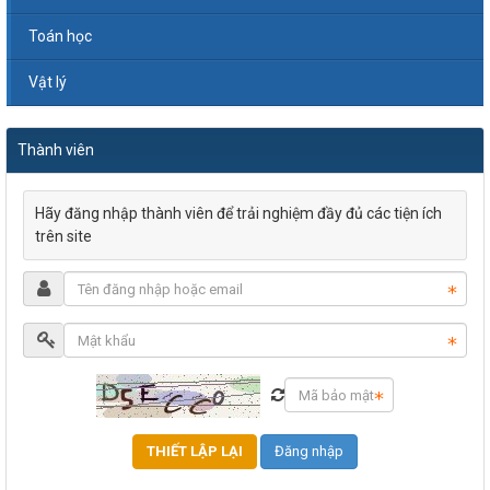
Toán học
Vật lý
Thành viên
Hãy đăng nhập thành viên để trải nghiệm đầy đủ các tiện ích
trên site
Đăng nhập