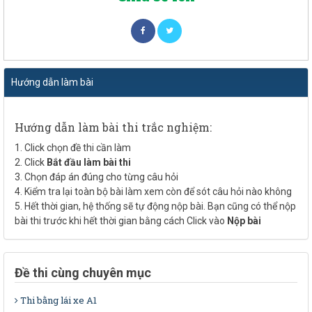
Hướng dẫn làm bài
Hướng dẫn làm bài thi trắc nghiệm:
1. Click chọn đề thi cần làm
2. Click
Bắt đầu làm bài thi
3. Chọn đáp án đúng cho từng câu hỏi
4. Kiểm tra lại toàn bộ bài làm xem còn để sót câu hỏi nào không
5. Hết thời gian, hệ thống sẽ tự động nộp bài. Bạn cũng có thể nộp
bài thi trước khi hết thời gian bằng cách Click vào
Nộp bài
Đề thi cùng chuyên mục
Thi bằng lái xe A1