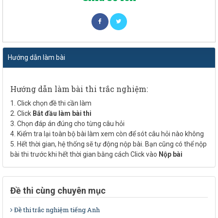
Hướng dẫn làm bài
Hướng dẫn làm bài thi trắc nghiệm:
1. Click chọn đề thi cần làm
2. Click
Bắt đầu làm bài thi
3. Chọn đáp án đúng cho từng câu hỏi
4. Kiểm tra lại toàn bộ bài làm xem còn để sót câu hỏi nào không
5. Hết thời gian, hệ thống sẽ tự động nộp bài. Bạn cũng có thể nộp
bài thi trước khi hết thời gian bằng cách Click vào
Nộp bài
Đề thi cùng chuyên mục
Đề thi trắc nghiệm tiếng Anh