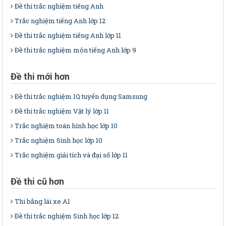
Đề thi trắc nghiệm tiếng Anh
Trắc nghiệm tiếng Anh lớp 12
Đề thi trắc nghiệm tiếng Anh lớp 11
Đề thi trắc nghiệm môn tiếng Anh lớp 9
Đề thi mới hơn
Đề thi trắc nghiệm IQ tuyển dụng Samsung
Đề thi trắc nghiệm Vật lý lớp 11
Trắc nghiệm toán hình học lớp 10
Trắc nghiệm Sinh học lớp 10
Trắc nghiệm giải tích và đại số lớp 11
Đề thi cũ hơn
Thi bằng lái xe A1
Đề thi trắc nghiệm Sinh học lớp 12