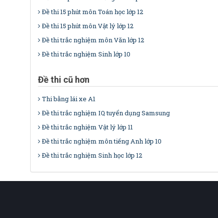
Đề thi 15 phút môn Toán học lớp 12
Đề thi 15 phút môn Vật lý lớp 12
Đề thi trắc nghiệm môn Văn lớp 12
Đề thi trắc nghiệm Sinh lớp 10
Đề thi cũ hơn
Thi bằng lái xe A1
Đề thi trắc nghiệm IQ tuyển dụng Samsung
Đề thi trắc nghiệm Vật lý lớp 11
Đề thi trắc nghiệm môn tiếng Anh lớp 10
Đề thi trắc nghiệm Sinh học lớp 12