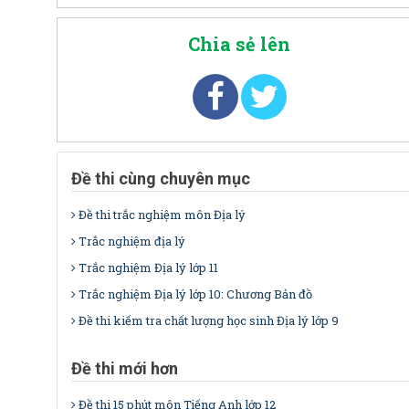
Chia sẻ lên
Đề thi cùng chuyên mục
Đề thi trắc nghiệm môn Địa lý
Trắc nghiệm địa lý
Trắc nghiệm Địa lý lớp 11
Trắc nghiệm Địa lý lớp 10: Chương Bản đồ
Đề thi kiếm tra chất lượng học sinh Địa lý lớp 9
Đề thi mới hơn
Đề thi 15 phút môn Tiếng Anh lớp 12