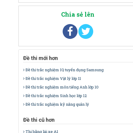
Chia sẻ lên
Đề thi mới hơn
Đề thi trắc nghiệm IQ tuyển dụng Samsung
Đề thi trắc nghiệm Vật lý lớp 11
Đề thi trắc nghiệm môn tiếng Anh lớp 10
Đề thi trắc nghiệm Sinh học lớp 12
Đề thi trắc nghiệm kỹ năng quản lý
Đề thi cũ hơn
Thi bằng lái xe A1