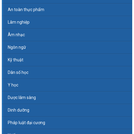
An toàn thực phẩm
Lâm nghiệp
Âm nhạc
Ngôn ngữ
Kỹ thuật
Dân số học
Y học
Dược lâm sàng
Dinh dưỡng
Pháp luật đại cương