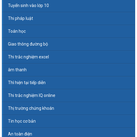
Tuyển sinh vào lớp 10
Thi pháp luật
Toán học
Giao thông đường bộ
Thi trắc nghiệm excel
âm thanh
Thì hiện tại tiếp diễn
Thi trắc nghiệm IQ online
Thị trường chứng khoán
Tin học cơ bản
An toàn điện