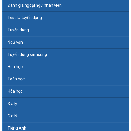
Đánh giá ngoại ngữ nhân viên
Test IQ tuyển dụng
Tuyển dụng
Ngữ văn
Tuyển dụng samsung
Hóa học
Toán học
Hóa học
Địa lý
Địa lý
Tiếng Anh