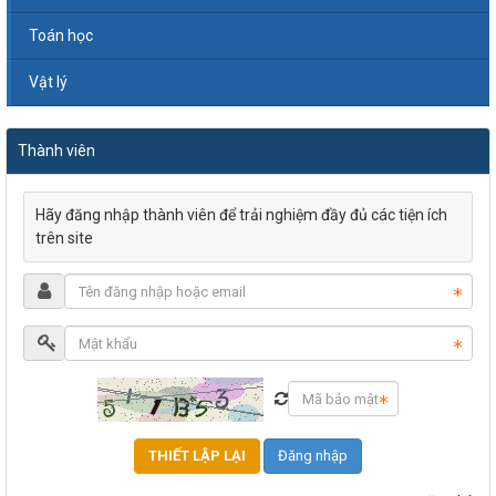
Toán học
Vật lý
Thành viên
Hãy đăng nhập thành viên để trải nghiệm đầy đủ các tiện ích
trên site
Đăng nhập