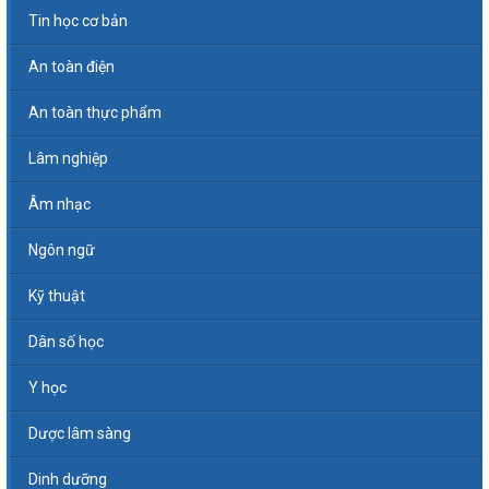
Tin học cơ bản
An toàn điện
An toàn thực phẩm
Lâm nghiệp
Âm nhạc
Ngôn ngữ
Kỹ thuật
Dân số học
Y học
Dược lâm sàng
Dinh dưỡng