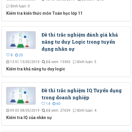
Bình luận: 0
Kiểm tra kiến thức môn Toán học lớp 11
Đề thi trắc nghiệm đánh giá khả
năng tư duy Logic trong tuyển
dụng nhân sự
8
20
13:51 13/05/2019
Đã xem: 13365
Bình luận: 5
Kiểm tra khả năng tư duy logic
Đề thi trắc nghiệm IQ Tuyển dụng
trong doanh nghiệp
14
60
09:05 08/05/2019
Đã xem: 27659
Bình luận: 4
Kiểm tra IQ của nhân sự