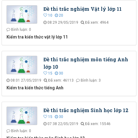
Đề thi trắc nghiệm Vật lý lớp 11
10
20
08:29 29/05/2019
Đã xem: 4964
Bình luận: 0
Kiểm tra kiến thức vật lý lớp 11
Đề thi trắc nghiệm môn tiếng Anh
lớp 10
15
30
08:01 27/05/2019
Đã xem: 46113
Bình luận: 3
Kiểm tra kiến thức tiếng Anh
Đề thi trắc nghiệm Sinh học lớp 12
15
30
07:38 22/05/2019
Đã xem: 15546
Bình luận: 0