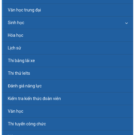
Văn học trung đại
Sinh học
Hóa học
Lịch sử
Thi bằng lái xe
Thi thử Ielts
Đánh giá năng lực
Kiểm tra kiến thức đoàn viên
Văn học
Thi tuyển công chức