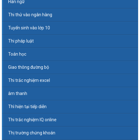
Hán ngữ
Thi thử vào ngân hàng
Tuyển sinh vào lớp 10
Thi pháp luật
Toán học
Giao thông đường bộ
Thi trắc nghiệm excel
âm thanh
Thì hiện tại tiếp diễn
Thi trắc nghiệm IQ online
Thị trường chứng khoán