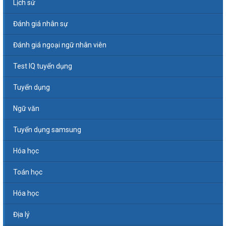
Lịch sử
Đánh giá nhân sự
Đánh giá ngoại ngữ nhân viên
Test IQ tuyển dụng
Tuyển dụng
Ngữ văn
Tuyển dụng samsung
Hóa học
Toán học
Hóa học
Địa lý