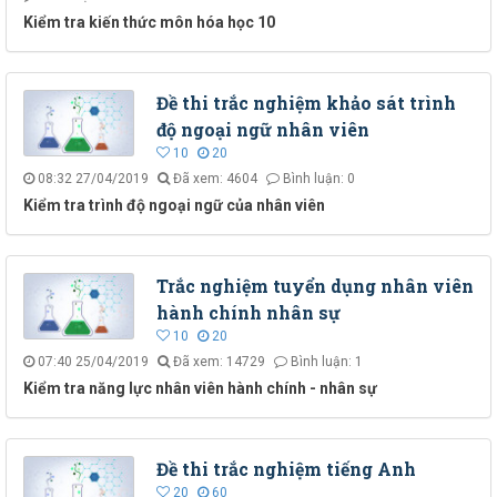
Kiểm tra kiến thức môn hóa học 10
Đề thi trắc nghiệm khảo sát trình
độ ngoại ngữ nhân viên
10
20
08:32 27/04/2019
Đã xem: 4604
Bình luận: 0
Kiểm tra trình độ ngoại ngữ của nhân viên
Trắc nghiệm tuyển dụng nhân viên
hành chính nhân sự
10
20
07:40 25/04/2019
Đã xem: 14729
Bình luận: 1
Kiểm tra năng lực nhân viên hành chính - nhân sự
Đề thi trắc nghiệm tiếng Anh
20
60