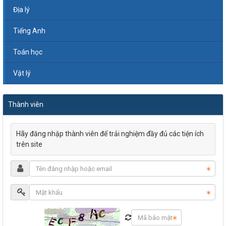
Địa lý
Tiếng Anh
Toán học
Vật lý
Thành viên
Hãy đăng nhập thành viên để trải nghiệm đầy đủ các tiện ích
trên site