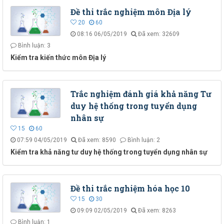
Đề thi trắc nghiệm môn Địa lý
20
60
08:16 06/05/2019
Đã xem: 32609
Bình luận: 3
Kiểm tra kiến thức môn Địa lý
Trắc nghiệm đánh giá khả năng Tư
duy hệ thống trong tuyển dụng
nhân sự
15
60
07:59 04/05/2019
Đã xem: 8590
Bình luận: 2
Kiểm tra khả năng tư duy hệ thống trong tuyển dụng nhân sự
Đề thi trắc nghiệm hóa học 10
15
30
09:09 02/05/2019
Đã xem: 8263
Bình luận: 1