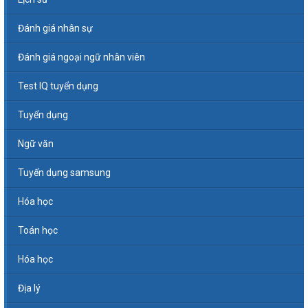
Đánh giá nhân sự
Đánh giá ngoại ngữ nhân viên
Test IQ tuyển dụng
Tuyển dụng
Ngữ văn
Tuyển dụng samsung
Hóa học
Toán học
Hóa học
Địa lý