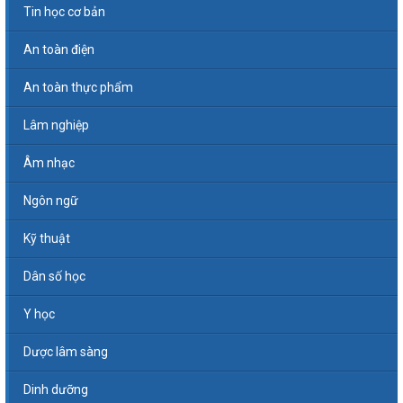
Tin học cơ bản
An toàn điện
An toàn thực phẩm
Lâm nghiệp
Âm nhạc
Ngôn ngữ
Kỹ thuật
Dân số học
Y học
Dược lâm sàng
Dinh dưỡng