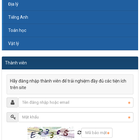
Địa lý
Tiếng Anh
Toán học
Vật lý
Thành viên
Hãy đăng nhập thành viên để trải nghiệm đầy đủ các tiện ích
trên site