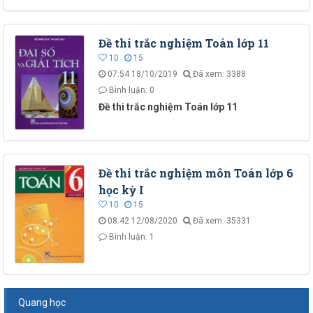
Đề thi trắc nghiệm Toán lớp 11
10
15
07:54 18/10/2019
Đã xem: 3388
Bình luận: 0
Đề thi trắc nghiệm Toán lớp 11
Đề thi trắc nghiệm môn Toán lớp 6
học kỳ I
10
15
08:42 12/08/2020
Đã xem: 35331
Bình luận: 1
Quang học