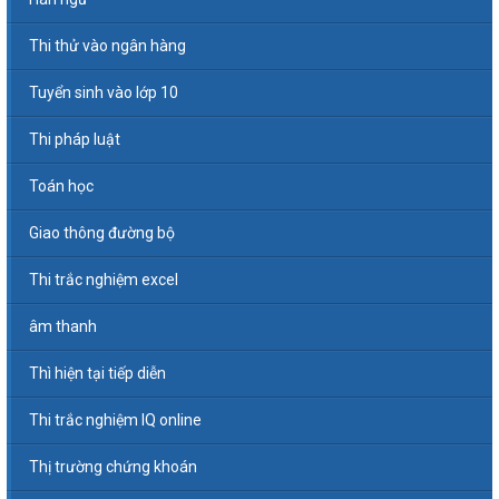
Thi thử vào ngân hàng
Tuyển sinh vào lớp 10
Thi pháp luật
Toán học
Giao thông đường bộ
Thi trắc nghiệm excel
âm thanh
Thì hiện tại tiếp diễn
Thi trắc nghiệm IQ online
Thị trường chứng khoán