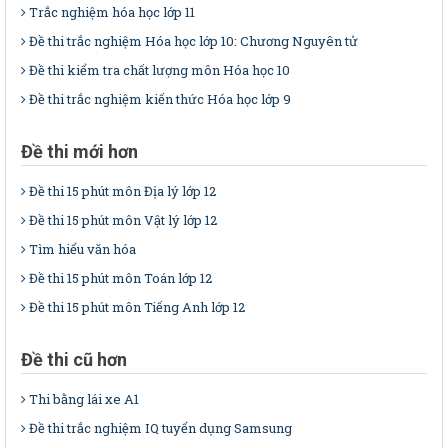
Trắc nghiệm hóa học lớp 11
Đề thi trắc nghiệm Hóa học lớp 10: Chương Nguyên tử
Đề thi kiểm tra chất lượng môn Hóa học 10
Đề thi trắc nghiệm kiến thức Hóa học lớp 9
Đề thi mới hơn
Đề thi 15 phút môn Địa lý lớp 12
Đề thi 15 phút môn Vật lý lớp 12
Tìm hiểu văn hóa
Đề thi 15 phút môn Toán lớp 12
Đề thi 15 phút môn Tiếng Anh lớp 12
Đề thi cũ hơn
Thi bằng lái xe A1
Đề thi trắc nghiệm IQ tuyển dụng Samsung