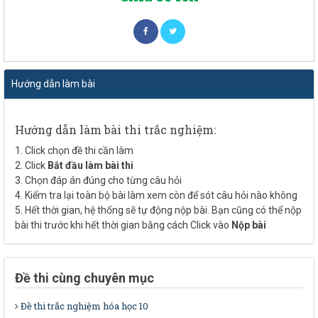
Hướng dẫn làm bài
Hướng dẫn làm bài thi trắc nghiệm:
1. Click chọn đề thi cần làm
2. Click
Bắt đầu làm bài thi
3. Chọn đáp án đúng cho từng câu hỏi
4. Kiểm tra lại toàn bộ bài làm xem còn để sót câu hỏi nào không
5. Hết thời gian, hệ thống sẽ tự động nộp bài. Bạn cũng có thể nộp
bài thi trước khi hết thời gian bằng cách Click vào
Nộp bài
Đề thi cùng chuyên mục
Đề thi trắc nghiệm hóa học 10